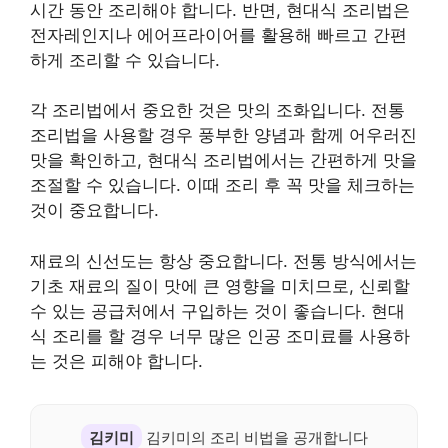
시간 동안 조리해야 합니다. 반면, 현대식 조리법은
전자레인지나 에어프라이어를 활용해 빠르고 간편
하게 조리할 수 있습니다.
각 조리법에서 중요한 것은 맛의 조화입니다. 전통
조리법을 사용할 경우 풍부한 양념과 함께 어우러진
맛을 확인하고, 현대식 조리법에서는 간편하게 맛을
조절할 수 있습니다. 이때 조리 후 꼭 맛을 체크하는
것이 중요합니다.
재료의 신선도는 항상 중요합니다. 전통 방식에서는
기초 재료의 질이 맛에 큰 영향을 미치므로, 신뢰할
수 있는 공급처에서 구입하는 것이 좋습니다. 현대
식 조리를 할 경우 너무 많은 인공 조미료를 사용하
는 것은 피해야 합니다.
김키미
김키미의 조리 비법을 공개합니다