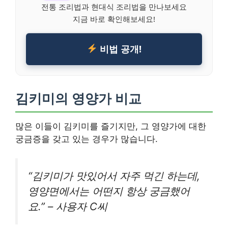
전통 조리법과 현대식 조리법을 만나보세요
지금 바로 확인해보세요!
비법 공개!
김키미의 영양가 비교
많은 이들이 김키미를 즐기지만, 그 영양가에 대한
궁금증을 갖고 있는 경우가 많습니다.
“김키미가 맛있어서 자주 먹긴 하는데,
영양면에서는 어떤지 항상 궁금했어
요.” – 사용자 C씨