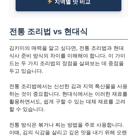
지역별 맛 비교
전통 조리법 vs 현대식
김키미의 매력을 알고 싶다면, 전통 조리법과 현대
식사 준비 방식의 차이를 이해해야 합니다. 이 가이
드는 두 가지 조리법의 장점을 살펴보는 데 중점을
두고 있습니다.
전통 조리법에서는 신선한 김과 지역 특산물을 사용
하는 것이 중요합니다. 현대식에서는 이러한 재료를
활용하면서도, 쉽게 구할 수 있는 대체 재료를 고려
할 수 있습니다.
전통 방식은 볶거나 찌는 방법을 주로 사용합니다.
이때, 김의 식감을 살리고 깊은 맛을 내기 위해 오랜