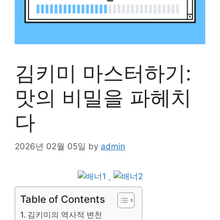
김키미 마스터하기:
맛의 비밀을 파헤치
다
2026년 02월 05일
by
admin
Table of Contents
김키미의 역사적 변천