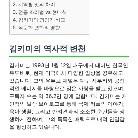
지역별 맛의 차이
전통 조리법 vs 현대식
김키미의 영양가 비교
식문화 변화의 영향
김키미의 역사적 변천
김키미는 1993년 1월 12일 대구에서 태어난 한국인
유튜버로, 현재 미국에서 다양한 일상을 공유하고
있습니다. 그의 유튜브 채널은 대구 사투리와 긍정
적인 에너지를 바탕으로 많은 사랑을 받고 있으며,
구독자 수는 약 36.2만 명에 달합니다. 김키미는 개
인적인 일상 브이로그를 통해 국제 커플의 이야기,
육아 생활, 그리고 반려견과의 소소한 순간들을 생
생하게 전하며, 그의 독특한 매력으로 내적 친밀감
을 형성하고 있습니다.