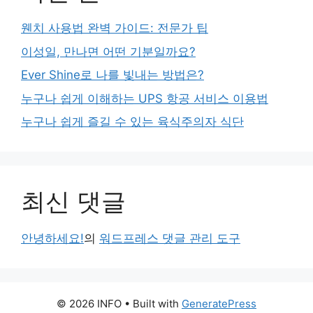
웬치 사용법 완벽 가이드: 전문가 팁
이성일, 만나면 어떤 기분일까요?
Ever Shine로 나를 빛내는 방법은?
누구나 쉽게 이해하는 UPS 항공 서비스 이용법
누구나 쉽게 즐길 수 있는 육식주의자 식단
최신 댓글
안녕하세요!
의
워드프레스 댓글 관리 도구
© 2026 INFO
• Built with
GeneratePress