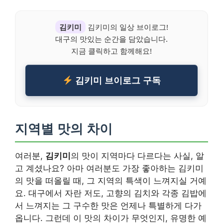
김키미
김키미의 일상 브이로그!
대구의 맛있는 순간을 담았습니다.
지금 클릭하고 함께해요!
김키미 브이로그 구독
지역별 맛의 차이
여러분,
김키미
의 맛이 지역마다 다르다는 사실, 알
고 계셨나요? 아마 여러분도 가장 좋아하는 김키미
의 맛을 떠올릴 때, 그 지역의 특색이 느껴지실 거예
요. 대구에서 자란 저도, 고향의 김치와 각종 김밥에
서 느껴지는 그 구수한 맛은 언제나 특별하게 다가
옵니다. 그런데 이 맛의 차이가 무엇인지, 유명한 예