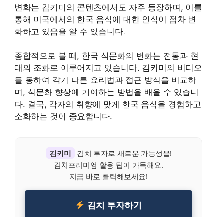
변화는 김키미의 콘텐츠에서도 자주 등장하며, 이를
통해 미국에서의 한국 음식에 대한 인식이 점차 변
화하고 있음을 알 수 있습니다.
종합적으로 볼 때, 한국 식문화의 변화는 전통과 현
대의 조화로 이루어지고 있습니다. 김키미의 비디오
를 통하여 각기 다른 요리법과 접근 방식을 비교하
며, 식문화 향상에 기여하는 방법을 배울 수 있습니
다. 결국, 각자의 취향에 맞게 한국 음식을 경험하고
소화하는 것이 중요합니다.
김키미
김치 투자로 새로운 가능성을!
김치프리미엄 활용 팁이 가득해요.
지금 바로 클릭해보세요!
김치 투자하기