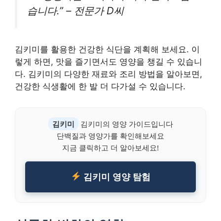
습니다.” – 전문가 D씨
김키미를 활용한 건강한 식단을 계획해 보세요. 이
렇게 하면, 맛을 즐기면서도 영양을 챙길 수 있습니
다. 김키미의 다양한 재료와 조리 방법을 알아보면,
건강한 식생활에 한 발 더 다가설 수 있습니다.
김키미
김키미의 영양 가이드입니다
단백질과 영양가를 확인해보세요
지금 클릭하고 더 알아보세요!
김키미 영양 탐험