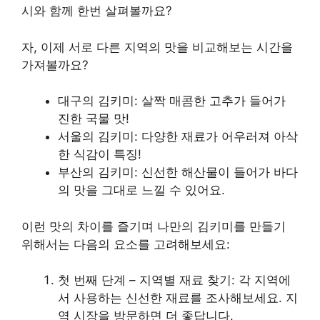
시와 함께 한번 살펴볼까요?
자, 이제 서로 다른 지역의 맛을 비교해보는 시간을
가져볼까요?
대구의 김키미: 살짝 매콤한 고추가 들어가
진한 국물 맛!
서울의 김키미: 다양한 재료가 어우러져 아삭
한 식감이 특징!
부산의 김키미: 신선한 해산물이 들어가 바다
의 맛을 그대로 느낄 수 있어요.
이런 맛의 차이를 즐기며 나만의 김키미를 만들기
위해서는 다음의 요소를 고려해보세요:
첫 번째 단계 – 지역별 재료 찾기: 각 지역에
서 사용하는 신선한 재료를 조사해보세요. 지
역 시장을 방문하면 더 좋답니다.