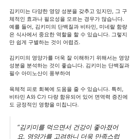
김키미는 다양한 영양 성분을 갖추고 있지만, 그 구
체적인 효과나 필요성을 모르는 경우가 많습니다.
예를 들어, 김키미의 단백질과 비타민, 미네랄 함량
은 식사에서 중요한 역할을 할 수 있습니다. 그렇지
만 쉽게 구별하는 것이 어렵죠.
김키미의 영양가를 더욱 잘 이해하기 위해서는 영양
성분을 분석하는 것이 좋습니다. 김키미는 단백질과
필수 아미노산이 풍부하여
육체적 피로 회복에 도움을 줄 수 있습니다. 특히,
비타민 A와 C가 다량 함유되어 있어 면역력 증진에
도 긍정적인 영향을 미칩니다.
“김키미를 먹으면서 건강이 좋아졌어
요. 영양가를 고려하니 더욱 만족스럽