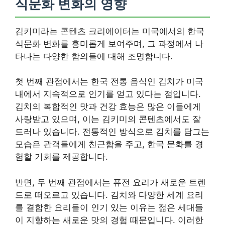
식문화 변화의 영향
김키미라는 콘텐츠 크리에이터는 미국에서의 한국
식문화 변화를 흥미롭게 보여주며, 그 과정에서 나
타나는 다양한 함의들에 대해 조명합니다.
첫 번째 관점에서는 한국 전통 음식인 김치가 미국
내에서 지속적으로 인기를 얻고 있다는 점입니다.
김치의 복합적인 맛과 건강 효능은 많은 이들에게
사랑받고 있으며, 이는 김키미의 콘텐츠에서도 잘
드러나 있습니다. 전통적인 방식으로 김치를 담그는
모습은 관객들에게 친근함을 주고, 한국 문화를 경
험할 기회를 제공합니다.
반면, 두 번째 관점에서는 퓨전 요리가 새로운 트렌
드로 떠오르고 있습니다. 김치와 다양한 세계 요리
를 결합한 요리들이 인기 있는 이유는 젊은 세대들
이 지향하는 새로운 맛의 경험 때문입니다. 이러한