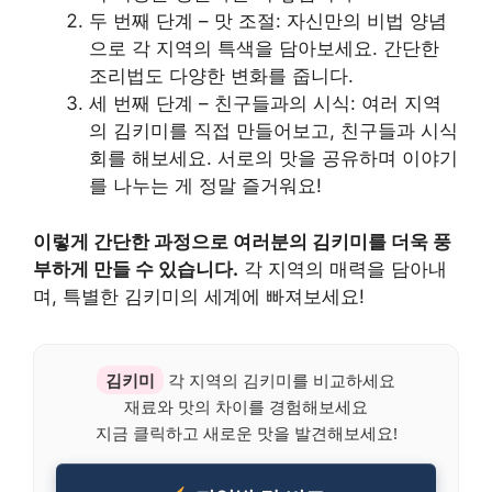
두 번째 단계 – 맛 조절: 자신만의 비법 양념
으로 각 지역의 특색을 담아보세요. 간단한
조리법도 다양한 변화를 줍니다.
세 번째 단계 – 친구들과의 시식: 여러 지역
의 김키미를 직접 만들어보고, 친구들과 시식
회를 해보세요. 서로의 맛을 공유하며 이야기
를 나누는 게 정말 즐거워요!
이렇게 간단한 과정으로 여러분의 김키미를 더욱 풍
부하게 만들 수 있습니다.
각 지역의 매력을 담아내
며, 특별한 김키미의 세계에 빠져보세요!
김키미
각 지역의 김키미를 비교하세요
재료와 맛의 차이를 경험해보세요
지금 클릭하고 새로운 맛을 발견해보세요!