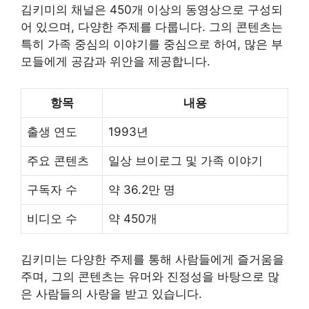
김키미의 채널은 450개 이상의 동영상으로 구성되
어 있으며, 다양한 주제를 다룹니다. 그의 콘텐츠는
특히 가족 중심의 이야기를 중심으로 하여, 많은 부
모들에게 공감과 위안을 제공합니다.
항목
내용
출생 연도
1993년
주요 콘텐츠
일상 브이로그 및 가족 이야기
구독자 수
약 36.2만 명
비디오 수
약 450개
김키미는 다양한 주제를 통해 사람들에게 즐거움을
주며, 그의 콘텐츠는 유머와 진정성을 바탕으로 많
은 사람들의 사랑을 받고 있습니다.