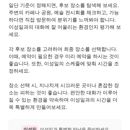
일단 기준이 정해지면, 후보 장소를 탐색해 보세요.
주변의 카페나 공원, 예술 전시회를 체크하고, 가능
하다면 직접 방문하여 분위기를 느껴봐야 합니다.
이성일과의 대화에 잘 어울리는 환경인지 평가해 보
세요.
각 후보 장소를 고려하여 최종 장소를 선택합니다.
이때, 예약이 필요한 경우 미리 예약을 하시는 것이
좋습니다. 또한, 이성일의 스케줄에 맞춰 시간을 조
정하세요.
장소 선택 시, 지나치게 시끄러운 곳이나 혼잡한 장
소는 피하는 것이 좋습니다. 편안한 대화가 이루어
질 수 있는 환경을 약속하며 이성일과의 시간을 더
욱 특별하게 만들어보세요.
이성일
이성일과 특별한 만남을 준비하세요