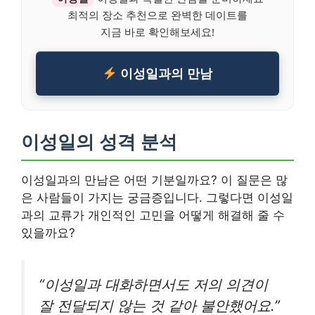
최적의 장소 추천으로 완벽한 데이트를
지금 바로 확인해보세요!
이성일과의 만남
이성일의 성격 분석
이성일과의 만남은 어떤 기분일까요? 이 질문은 많
은 사람들이 가지는 궁금증입니다. 그렇다면 이성일
과의 교류가 개인적인 고민을 어떻게 해결해 줄 수
있을까요?
“이성일과 대화하면서도 저의 의견이
잘 전달되지 않는 것 같아 불안했어요.”