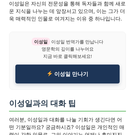
이성일은 자신의 전문성을 통해 독자들과 함께 새로
운 지식을 나누는 데 앞장서고 있으며, 이는 그가 더
욱 매력적인 인물로 여겨지는 이유 중 하나입니다.
이성일
이성일 번역가를 만납니다
영문학의 깊이를 나누어요
지금 바로 클릭해보세요!
이성일 만나기
이성일과의 대화 팁
여러분, 이성일과 대화를 나눌 기회가 생긴다면 어
떤 기분일까요? 궁금하시죠? 이성일은 개인적인 매
력이 강한 인물로, 그의 이야기는 언제나 흥미진진