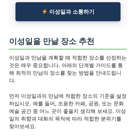
이성일과 소통하기
이성일을 만날 장소 추천
이성일과 만남을 계획할 때 적합한 장소를 선정하는
것은 매우 중요합니다. 아래의 단계별 가이드를 통
해 최적의 만남의 장소를 찾는 방법을 안내드립니
다.
먼저 이성일과의 만남에 적합한 장소의 기준을 설정
하십시오. 예를 들어, 조용한 카페, 공원, 또는 문화
예술 공간 중 어느 곳이 좋을지 생각해 보세요. 이성
일의 취향과 대화의 목적에 따라 적합한 분위기를
찾아보세요.