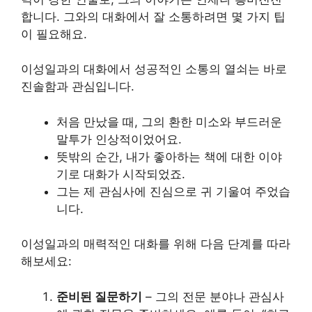
합니다. 그와의 대화에서 잘 소통하려면 몇 가지 팁
이 필요해요.
이성일과의 대화에서 성공적인 소통의 열쇠는 바로
진솔함과 관심입니다.
처음 만났을 때, 그의 환한 미소와 부드러운
말투가 인상적이었어요.
뜻밖의 순간, 내가 좋아하는 책에 대한 이야
기로 대화가 시작되었죠.
그는 제 관심사에 진심으로 귀 기울여 주었습
니다.
이성일과의 매력적인 대화를 위해 다음 단계를 따라
해보세요:
준비된 질문하기
– 그의 전문 분야나 관심사