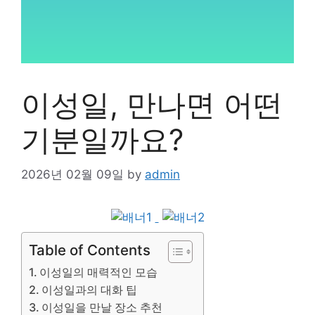
이성일, 만나면 어떤
기분일까요?
2026년 02월 09일
by
admin
Table of Contents
이성일의 매력적인 모습
이성일과의 대화 팁
이성일을 만날 장소 추천