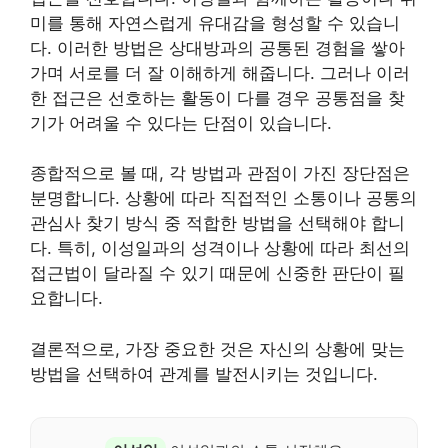
미를 통해 자연스럽게 유대감을 형성할 수 있습니
다. 이러한 방법은 상대방과의 공통된 경험을 쌓아
가며 서로를 더 잘 이해하게 해줍니다. 그러나 이러
한 접근은 선호하는 활동이 다를 경우 공통점을 찾
기가 어려울 수 있다는 단점이 있습니다.
종합적으로 볼 때, 각 방법과 관점이 가진 장단점은
분명합니다. 상황에 따라 직접적인 소통이나 공통의
관심사 찾기 방식 중 적합한 방법을 선택해야 합니
다. 특히, 이성일과의 성격이나 상황에 따라 최선의
접근법이 달라질 수 있기 때문에 신중한 판단이 필
요합니다.
결론적으로, 가장 중요한 것은 자신의 상황에 맞는
방법을 선택하여 관계를 발전시키는 것입니다.