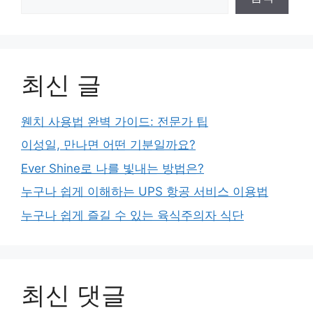
최신 글
웬치 사용법 완벽 가이드: 전문가 팁
이성일, 만나면 어떤 기분일까요?
Ever Shine로 나를 빛내는 방법은?
누구나 쉽게 이해하는 UPS 항공 서비스 이용법
누구나 쉽게 즐길 수 있는 육식주의자 식단
최신 댓글