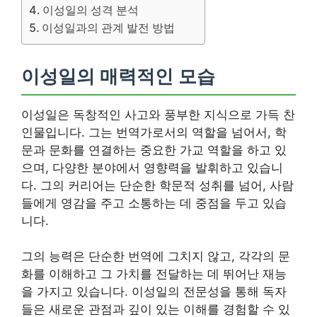
이성일의 성격 분석
이성일과의 관계 발전 방법
이성일의 매력적인 모습
이성일은 독창적인 사고와 풍부한 지식으로 가득 찬
인물입니다. 그는 번역가로서의 역할을 넘어서, 학
문과 문화를 연결하는 중요한 가교 역할을 하고 있
으며, 다양한 분야에서 영향력을 발휘하고 있습니
다. 그의 커리어는 단순한 학문적 성취를 넘어, 사람
들에게 영감을 주고 소통하는 데 중점을 두고 있습
니다.
그의 능력은 단순한 번역에 그치지 않고, 각각의 문
화를 이해하고 그 가치를 전달하는 데 뛰어난 재능
을 가지고 있습니다. 이성일의 전문성을 통해 독자
들은 새로운 관점과 깊이 있는 이해를 경험할 수 있