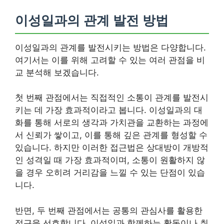
이성일과의 관계 발전 방법
이성일과의 관계를 발전시키는 방법은 다양합니다.
여기서는 이를 위해 고려할 수 있는 여러 관점을 비
교 분석해 보겠습니다.
첫 번째 관점에서는 직접적인 소통이 관계를 발전시
키는 데 가장 효과적이라고 봅니다. 이성일과의 대
화를 통해 서로의 생각과 가치관을 교환하는 과정에
서 신뢰가 쌓이고, 이를 통해 깊은 관계를 형성할 수
있습니다. 하지만 이러한 접근법은 상대방이 개방적
인 성격일 때 가장 효과적이며, 소통이 원활하지 않
을 경우 오히려 거리감을 느낄 수 있는 단점이 있습
니다.
반면, 두 번째 관점에서는 공통의 관심사를 활용한
접근을 선호합니다. 이성일과 함께하는 활동이나 취