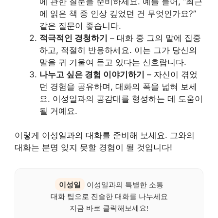
에 관한 질문을 준비하세요. 예를 들어, “최근
에 읽은 책 중 인상 깊었던 건 무엇인가요?”
같은 질문이 좋습니다.
적극적인 경청하기
– 대화 중 그의 말에 집중
하고, 적절히 반응하세요. 이는 그가 당신의
말을 귀 기울여 듣고 있다는 신호랍니다.
나누고 싶은 경험 이야기하기
– 자신이 겪었
던 경험을 공유하며, 대화의 폭을 넓혀 보세
요. 이성일과의 공감대를 형성하는 데 도움이
될 거예요.
이렇게 이성일과의 대화를 준비해 보세요. 그와의
대화는 분명 잊지 못할 경험이 될 것입니다!
이성일
이성일과의 특별한 소통
대화 팁으로 진솔한 대화를 나누세요
지금 바로 클릭해보세요!