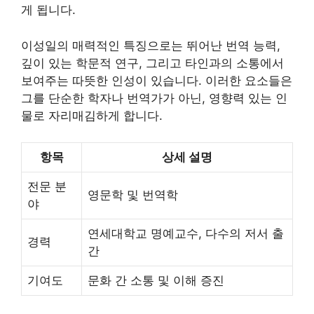
게 됩니다.
이성일의 매력적인 특징으로는 뛰어난 번역 능력,
깊이 있는 학문적 연구, 그리고 타인과의 소통에서
보여주는 따뜻한 인성이 있습니다. 이러한 요소들은
그를 단순한 학자나 번역가가 아닌, 영향력 있는 인
물로 자리매김하게 합니다.
항목
상세 설명
전문 분
영문학 및 번역학
야
연세대학교 명예교수, 다수의 저서 출
경력
간
기여도
문화 간 소통 및 이해 증진