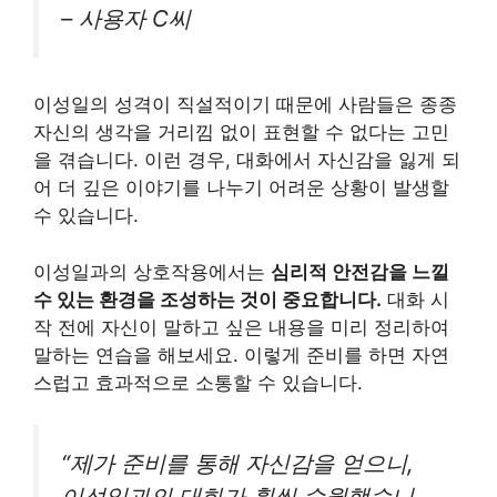
– 사용자 C씨
이성일의 성격이 직설적이기 때문에 사람들은 종종
자신의 생각을 거리낌 없이 표현할 수 없다는 고민
을 겪습니다. 이런 경우, 대화에서 자신감을 잃게 되
어 더 깊은 이야기를 나누기 어려운 상황이 발생할
수 있습니다.
이성일과의 상호작용에서는
심리적 안전감을 느낄
수 있는 환경을 조성하는 것이 중요합니다.
대화 시
작 전에 자신이 말하고 싶은 내용을 미리 정리하여
말하는 연습을 해보세요. 이렇게 준비를 하면 자연
스럽고 효과적으로 소통할 수 있습니다.
“제가 준비를 통해 자신감을 얻으니,
이성일과의 대화가 훨씬 수월했습니