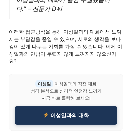
다.” – 전문가 D씨
이러한 접근방식을 통해 이성일과의 대화에서 느껴
지는 부담감을 줄일 수 있으며, 서로의 생각을 보다
깊이 있게 나누는 기회를 가질 수 있습니다. 이제 이
성일과의 만남이 두렵지 않게 느껴지지 않으신가
요?
이성일
이성일과의 직접 대화
성격 분석으로 심리적 안전감 느끼기
지금 바로 클릭해 보세요!
이성일과의 대화