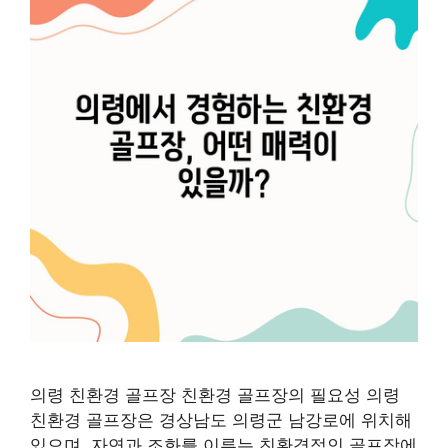
의령 친환경 골프장 친환경 골프장의 필요성 의령
친환경 골프장은 경상남도 의령군 남강로에 위치해
있으며, 자연과 조화를 이루는 친환경적인 골프장에