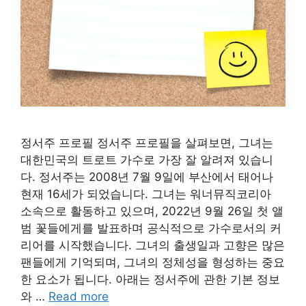
정서주 프로필 정서주 프로필을 살펴보면, 그녀는
대한민국의 트로트 가수로 가장 잘 알려져 있습니
다. 정서주는 2008년 7월 9일에 부산에서 태어나
현재 16세가 되었습니다. 그녀는 워너뮤직코리아
소속으로 활동하고 있으며, 2022년 9월 26일 첫 앨
범 꽃들에게를 발표하며 공식적으로 가수로서의 커
리어를 시작했습니다. 그녀의 출생일과 고향은 많은
팬들에게 기억되며, 그녀의 정체성을 형성하는 중요
한 요소가 됩니다. 아래는 정서주에 관한 기본 정보
와 …
Read more