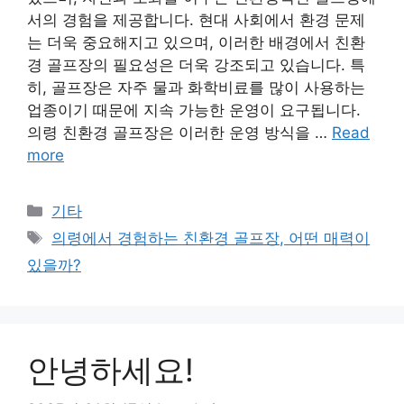
서의 경험을 제공합니다. 현대 사회에서 환경 문제
는 더욱 중요해지고 있으며, 이러한 배경에서 친환
경 골프장의 필요성은 더욱 강조되고 있습니다. 특
히, 골프장은 자주 물과 화학비료를 많이 사용하는
업종이기 때문에 지속 가능한 운영이 요구됩니다.
의령 친환경 골프장은 이러한 운영 방식을 …
Read
more
Categories
기타
Tags
의령에서 경험하는 친환경 골프장, 어떤 매력이
있을까?
안녕하세요!