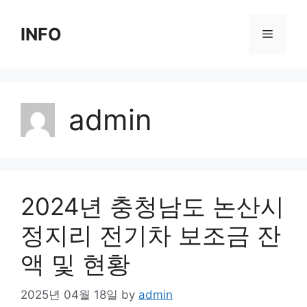
Skip
to
INFO
Menu
content
admin
2024년 충청남도 논산시
정지리 전기차 보조금 잔
액 및 현황
2025년 04월 18일
by
admin