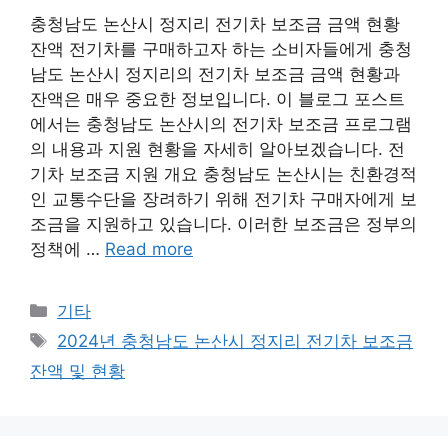
충청남도 논산시 정지리 전기차 보조금 금액 현황
잔액 전기차를 구매하고자 하는 소비자들에게 충청
남도 논산시 정지리의 전기차 보조금 금액 현황과
잔액은 매우 중요한 정보입니다. 이 블로그 포스트
에서는 충청남도 논산시의 전기차 보조금 프로그램
의 내용과 지원 현황을 자세히 알아보겠습니다. 전
기차 보조금 지원 개요 충청남도 논산시는 친환경적
인 교통수단을 장려하기 위해 전기차 구매자에게 보
조금을 지원하고 있습니다. 이러한 보조금은 정부의
정책에 …
Read more
Categories
기타
Tags
2024년 충청남도 논산시 정지리 전기차 보조금
잔액 및 현황