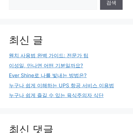
검색
최신 글
웬치 사용법 완벽 가이드: 전문가 팁
이성일, 만나면 어떤 기분일까요?
Ever Shine로 나를 빛내는 방법은?
누구나 쉽게 이해하는 UPS 항공 서비스 이용법
누구나 쉽게 즐길 수 있는 육식주의자 식단
최신 댓글