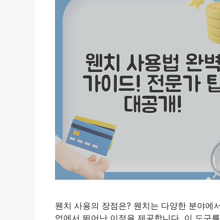
웬치 사용의 장점은? 웬치는 다양한 분야에서 
업에서 뛰어난 이점을 제공합니다. 이 도구를