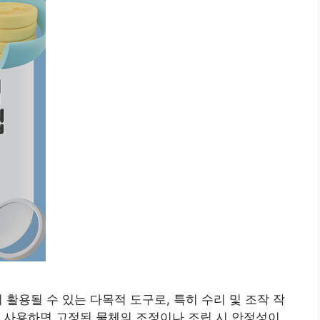
활용될 수 있는 다목적 도구로, 특히 수리 및 조작 작
 사용하면 고정된 물체의 조정이나 조립 시 안정성이