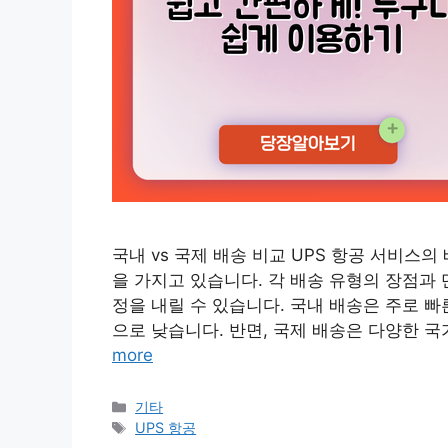
국내 vs 국제 배송 비교 UPS 항공 서비스
을 가지고 있습니다. 각 배송 유형의 장점과
정을 내릴 수 있습니다. 국내 배송은 주로 
으로 낮습니다. 반면, 국제 배송은 다양한 국
more
Categories
기타
Tags
UPS 항공