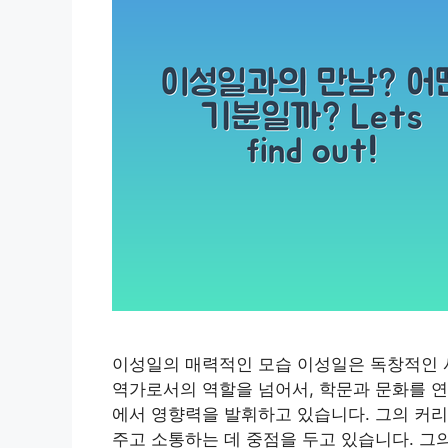
이성일의 매력적인 모습 이성일은 독창적인 사
역가로서의 역할을 넘어서, 학문과 문화를 연
에서 영향력을 발휘하고 있습니다. 그의 커리
주고 소통하는 데 중점을 두고 있습니다. 그