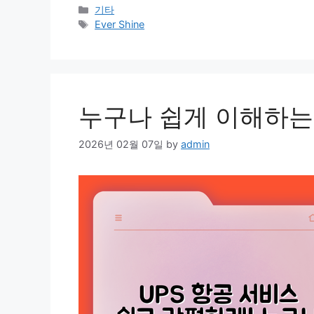
Categories
기타
Tags
Ever Shine
누구나 쉽게 이해하는 
2026년 02월 07일
by
admin