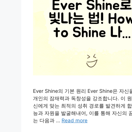
Ever Shine의 기본 원리 Ever Shine
개인의 잠재력과 독창성을 강조합니다. 이 원
신에게 맞는 최적의 성취 경로를 발견하게 합니다
능과 자원을 발굴해내어, 이를 통해 자신의 꿈을
는 다음과 …
Read more