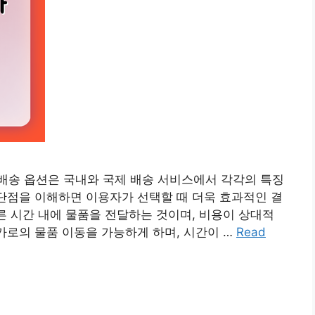
의 배송 옵션은 국내와 국제 배송 서비스에서 각각의 특징
 단점을 이해하면 이용자가 선택할 때 더욱 효과적인 결
빠른 시간 내에 물품을 전달하는 것이며, 비용이 상대적
가로의 물품 이동을 가능하게 하며, 시간이 …
Read