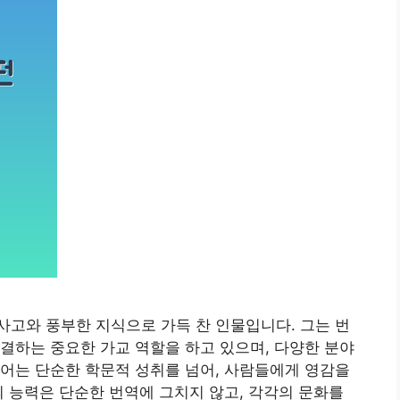
고와 풍부한 지식으로 가득 찬 인물입니다. 그는 번
결하는 중요한 가교 역할을 하고 있으며, 다양한 분야
어는 단순한 학문적 성취를 넘어, 사람들에게 영감을
의 능력은 단순한 번역에 그치지 않고, 각각의 문화를