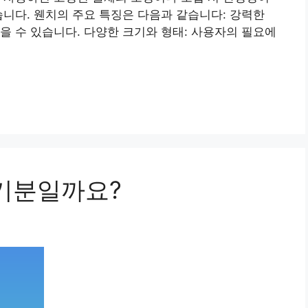
습니다. 웬치의 주요 특징은 다음과 같습니다: 강력한
을 수 있습니다. 다양한 크기와 형태: 사용자의 필요에
 기분일까요?