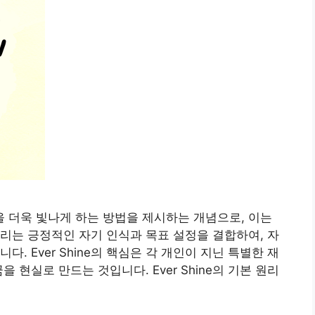
은 자신을 더욱 빛나게 하는 방법을 제시하는 개념으로, 이는
리는 긍정적인 자기 인식과 목표 설정을 결합하여, 자
. Ever Shine의 핵심은 각 개인이 지닌 특별한 재
 현실로 만드는 것입니다. Ever Shine의 기본 원리