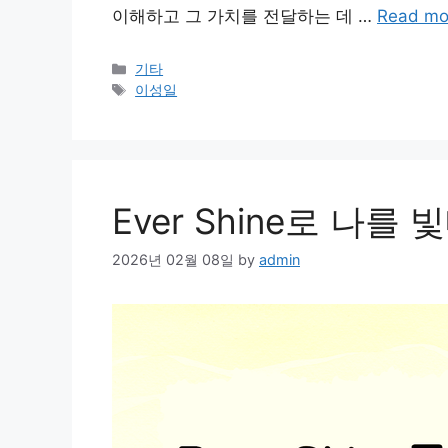
이해하고 그 가치를 전달하는 데 …
Read mo
Categories
기타
Tags
이성일
Ever Shine로 나를
2026년 02월 08일
by
admin