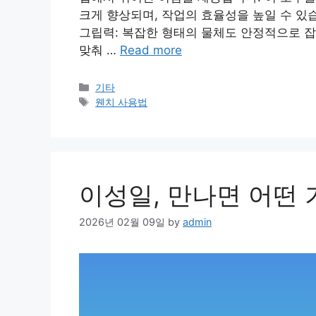
크게 향상되며, 작업의 효율성을 높일 수 있
그립력: 복잡한 형태의 물체도 안정적으로 잡
맞춰 …
Read more
Categories
기타
Tags
웬치 사용법
이성일, 만나면 어떤
2026년 02월 09일
by
admin