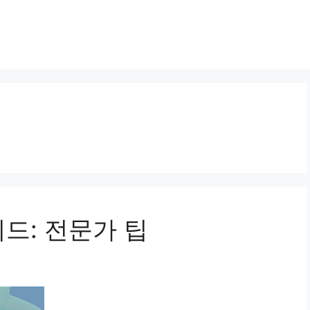
드: 전문가 팁