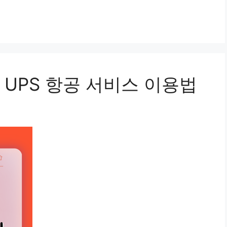
UPS 항공 서비스 이용법