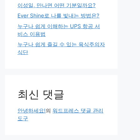
이성일, 만나면 어떤 기분일까요?
Ever Shine로 나를 빛내는 방법은?
누구나 쉽게 이해하는 UPS 항공 서
비스 이용법
누구나 쉽게 즐길 수 있는 육식주의자
식단
최신 댓글
안녕하세요!
의
워드프레스 댓글 관리
도구