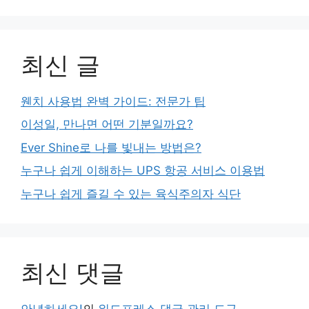
최신 글
웬치 사용법 완벽 가이드: 전문가 팁
이성일, 만나면 어떤 기분일까요?
Ever Shine로 나를 빛내는 방법은?
누구나 쉽게 이해하는 UPS 항공 서비스 이용법
누구나 쉽게 즐길 수 있는 육식주의자 식단
최신 댓글
안녕하세요!
의
워드프레스 댓글 관리 도구