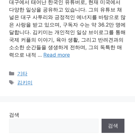
대구에서 태어난 한국인 유튜버로, 현재 미국에서
다양한 일상을 공유하고 있습니다. 그의 유튜브 채
널은 대구 사투리와 긍정적인 에너지를 바탕으로 많
은 사랑을 받고 있으며, 구독자 수는 약 36.2만 명에
달합니다. 김키미는 개인적인 일상 브이로그를 통해
국제 커플의 이야기, 육아 생활, 그리고 반려견과의
소소한 순간들을 생생하게 전하며, 그의 독특한 매
력으로 내적 …
Read more
Categories
기타
Tags
김키미
검색
검색