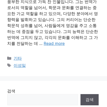
풍부한 지식으로 가득 찬 인물입니다. 그는 번역가
로서의 역할을 넘어서, 학문과 문화를 연결하는 중
요한 가교 역할을 하고 있으며, 다양한 분야에서 영
향력을 발휘하고 있습니다. 그의 커리어는 단순한
학문적 성취를 넘어, 사람들에게 영감을 주고 소통
하는 데 중점을 두고 있습니다. 그의 능력은 단순한
번역에 그치지 않고, 각각의 문화를 이해하고 그 가
치를 전달하는 데 …
Read more
Categories
기타
Tags
이성일
검색
검색