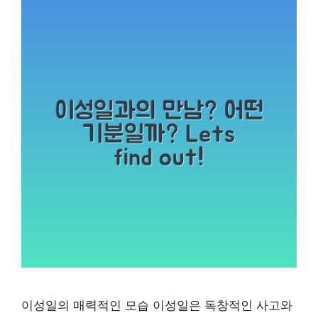
이성일의 매력적인 모습 이성일은 독창적인 사고와