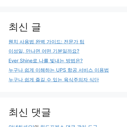
최신 글
웬치 사용법 완벽 가이드: 전문가 팁
이성일, 만나면 어떤 기분일까요?
Ever Shine로 나를 빛내는 방법은?
누구나 쉽게 이해하는 UPS 항공 서비스 이용법
누구나 쉽게 즐길 수 있는 육식주의자 식단
최신 댓글
안녕하세요!
의
워드프레스 댓글 관리 도구