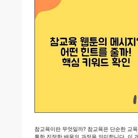
참교육이란 무엇일까? 참교육은 단순한 교육의
통한 진정한 배움의 과정을 의미합니다. 이 