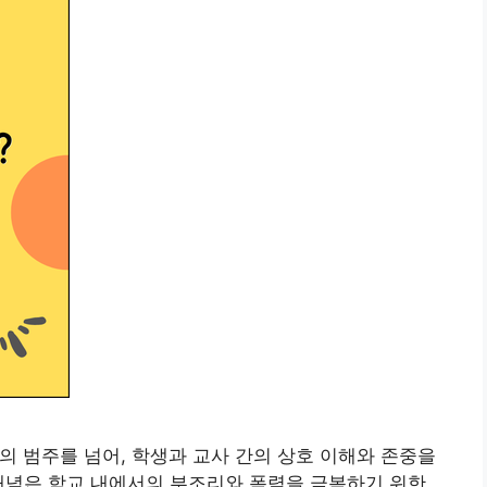
 범주를 넘어, 학생과 교사 간의 상호 이해와 존중을
개념은 학교 내에서의 부조리와 폭력을 극복하기 위한