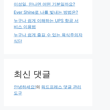
이성일, 만나면 어떤 기분일까요?
Ever Shine로 나를 빛내는 방법은?
누구나 쉽게 이해하는 UPS 항공 서
비스 이용법
누구나 쉽게 즐길 수 있는 육식주의자
식단
최신 댓글
안녕하세요!
의
워드프레스 댓글 관리
도구