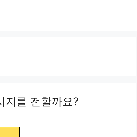
메시지를 전할까요?